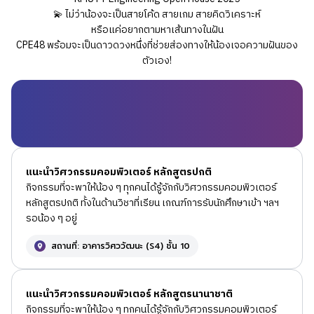
💫 ไม่ว่าน้องจะเป็นสายโค้ด สายเกม สายคิดวิเคราะห์
หรือแค่อยากตามหาเส้นทางในฝัน
CPE48 พร้อมจะเป็นดาวดวงหนึ่งที่ช่วยส่องทางให้น้องเจอความฝันของ
ตัวเอง!
แนะนำวิศวกรรมคอมพิวเตอร์ หลักสูตรปกติ
กิจกรรมที่จะพาให้น้อง ๆ ทุกคนได้รู้จักกับวิศวกรรมคอมพิวเตอร์
หลักสูตรปกติ ทั้งในด้านวิชาที่เรียน เกณฑ์การรับนักศึกษาเข้า ฯลฯ
รอน้อง ๆ อยู่
สถานที่: อาคารวิศววัฒนะ (S4) ชั้น 10
แนะนำวิศวกรรมคอมพิวเตอร์ หลักสูตรนานาชาติ
กิจกรรมที่จะพาให้น้อง ๆ ทุกคนได้รู้จักกับวิศวกรรมคอมพิวเตอร์