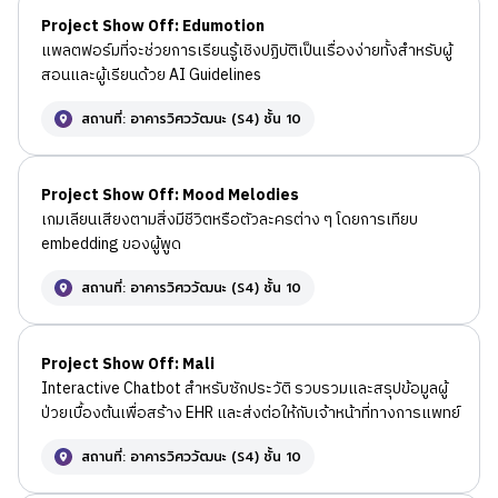
Project Show Off: Edumotion
แพลตฟอร์มที่จะช่วยการเรียนรู้เชิงปฏิบัติเป็นเรื่องง่ายทั้งสำหรับผู้
สอนและผู้เรียนด้วย AI Guidelines
สถานที่: อาคารวิศววัฒนะ (S4) ชั้น 10
Project Show Off: Mood Melodies
เกมเลียนเสียงตามสิ่งมีชีวิตหรือตัวละครต่าง ๆ โดยการเทียบ
embedding ของผู้พูด
สถานที่: อาคารวิศววัฒนะ (S4) ชั้น 10
Project Show Off: Mali
Interactive Chatbot สำหรับซักประวัติ รวบรวมและสรุปข้อมูลผู้
ป่วยเบื้องต้นเพื่อสร้าง EHR และส่งต่อให้กับเจ้าหน้าที่ทางการแพทย์
สถานที่: อาคารวิศววัฒนะ (S4) ชั้น 10