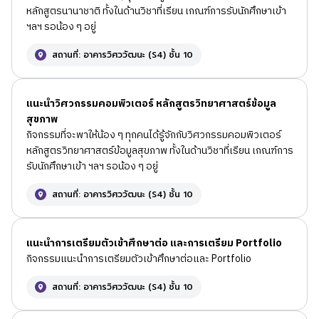
หลักสูตรนานาชาติ ทั้งในด้านวิชาที่เรียน เกณฑ์การรับนักศึกษาเข้า
ฯลฯ รอน้อง ๆ อยู่
สถานที่: อาคารวิศววัฒนะ (S4) ชั้น 10
แนะนำวิศวกรรมคอมพิวเตอร์ หลักสูตรวิทยาศาสตร์ข้อมูล
สุขภาพ
กิจกรรมที่จะพาให้น้อง ๆ ทุกคนได้รู้จักกับวิศวกรรมคอมพิวเตอร์
หลักสูตรวิทยาศาสตร์ข้อมูลสุขภาพ ทั้งในด้านวิชาที่เรียน เกณฑ์การ
รับนักศึกษาเข้า ฯลฯ รอน้อง ๆ อยู่
สถานที่: อาคารวิศววัฒนะ (S4) ชั้น 10
แนะนำการเตรียมตัวเข้าศึกษาต่อ และการเตรียม Portfolio
กิจกรรมแนะนำการเตรียมตัวเข้าศึกษาต่อและ Portfolio
สถานที่: อาคารวิศววัฒนะ (S4) ชั้น 10