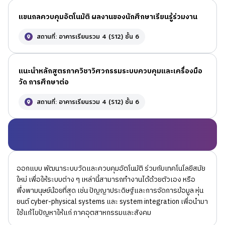
แขนกลควบคุมอัตโนมัติ ผลงานของนักศึกษาเรียนรู้ร่วมงาน
สถานที่: อาคารเรียนรวม 4 (S12) ชั้น 6
แนะนำหลักสูตรภาควิชาวิศวกรรมระบบควบคุมและเครื่องมือ
วัด การศึกษาต่อ
สถานที่: อาคารเรียนรวม 4 (S12) ชั้น 6
ออกแบบ พัฒนาระบบวัดและควบคุมอัตโนมัติ ร่วมกับเทคโนโลยีสมัย
ใหม่ เพื่อให้ระบบต่าง ๆ เหล่านี้สามารถทำงานได้ด้วยตัวเอง หรือ
พึ่งพามนุษย์น้อยที่สุด เช่น ปัญญาประดิษฐ์และการจัดการข้อมูล หุ่น
ยนต์ cyber-physical systems และ system integration เพื่อนำมา
ใช้แก้ไขปัญหาให้แก่ ภาคอุตสาหกรรมและสังคม