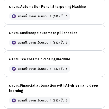
ผลงาน Automation Pencil Sharpening Machine
สถานที่: อาคารเรียนรวม 4 (S12) ชั้น 6
ผลงาน Mediscope automate pill checker
สถานที่: อาคารเรียนรวม 4 (S12) ชั้น 6
ผลงาน Ice cream lid closing machine
สถานที่: อาคารเรียนรวม 4 (S12) ชั้น 6
ผลงาน Financial automation with AI-driven and deep
learning
สถานที่: อาคารเรียนรวม 4 (S12) ชั้น 6