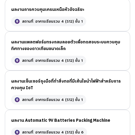
ผลงานการควบคุมเครนเหนือหัวอัจฉริยะ
สถานที่: อาคารเรียนรวม 4 (S12) ชั้น 1
ผลงานแพลตฟอร์มทรงกลมลอยตัวเพื่อทดสอบระบบควบคุม
ทิศทางของดาวเทียมขนาดเล็ก
สถานที่: อาคารเรียนรวม 4 (S12) ชั้น 1
ผลงานเซ็นเซอร์ถุงมือที่ทำสิ่งทอที่มีเส้นใยนำไฟฟ้าสำหรับการ
ควบคุม IoT
สถานที่: อาคารเรียนรวม 4 (S12) ชั้น 1
ผลงาน Automatic 9V Batteries Packing Machine
สถานที่: อาคารเรียนรวม 4 (S12) ชั้น 6