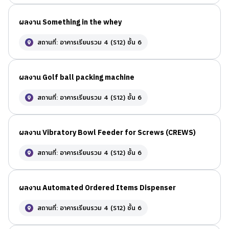
ผลงาน Something in the whey
สถานที่: อาคารเรียนรวม 4 (S12) ชั้น 6
ผลงาน Golf ball packing machine
สถานที่: อาคารเรียนรวม 4 (S12) ชั้น 6
ผลงาน Vibratory Bowl Feeder for Screws (CREWS)
สถานที่: อาคารเรียนรวม 4 (S12) ชั้น 6
ผลงาน Automated Ordered Items Dispenser
สถานที่: อาคารเรียนรวม 4 (S12) ชั้น 6