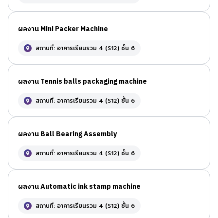
ผลงาน Mini Packer Machine
สถานที่: อาคารเรียนรวม 4 (S12) ชั้น 6
ผลงาน Tennis balls packaging machine
สถานที่: อาคารเรียนรวม 4 (S12) ชั้น 6
ผลงาน Ball Bearing Assembly
สถานที่: อาคารเรียนรวม 4 (S12) ชั้น 6
ผลงาน Automatic ink stamp machine
สถานที่: อาคารเรียนรวม 4 (S12) ชั้น 6