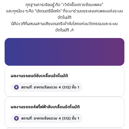
ทุกฐานการเรียนรู้ คือ “เวิร์กช็อปการซ้อมเพลง”
และทุกน้อง ๆ คือ “นักดนตรีฝึกหัด” ที่จะมาร่วมบรรเลงบทเพลงแห่งระบบ
อัตโนมัติ
นี่คือเวทีที่ผสมผสานเสียงดนตรีเข้ากับโลกแห่งนวัตกรรมและระบบ
อัตโนมัติ 🎶
ผลงานรถยนต์ขับเคลื่อนอัตโนมัติ
สถานที่: อาคารเรียนรวม 4 (S12) ชั้น 1
ผลงานรถกอล์ฟไฟฟ้าขับเคลื่อนอัตโนมัติ
สถานที่: อาคารเรียนรวม 4 (S12) ชั้น 1