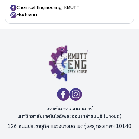
Chemical Engineering, KMUTT
che.kmutt
คณะวิศวกรรมศาสตร์
มหาวิทยาลัยเทคโนโลยีพระจอมเกล้าธนบุรี (บางมด)
126 ถนนประชาอุทิศ แขวงบางมด เขตทุ่งครุ กรุงเทพฯ 10140