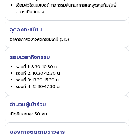
เชื่อมหัวใจเมมเบอร์: กิจกรรมสันทนาการและพูดคุยกับรุ่นพี่
อย่างเป็นกันเอง
จุดลงทะเบียน
อาคารภาควิชาวิศวกรรมเคมี (S15)
รอบเวลากิจกรรม
รอบที่ 1: 8.30-10.30 น.
รอบที่ 2: 10.30-12.30 น.
รอบที่ 3: 13.30-15.30 น.
รอบที่ 4: 15.30-17.30 น.
จำนวนผู้เข้าร่วม
เปิดรับรอบละ 50 คน
ช่องทางติดตามข่าวสาร